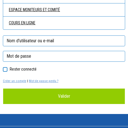
ESPACE MONITEURS ET COMITÉ
COURS EN LIGNE
Rester connecté
Créer un compte
|
Mot de passe perdu ?
Valider