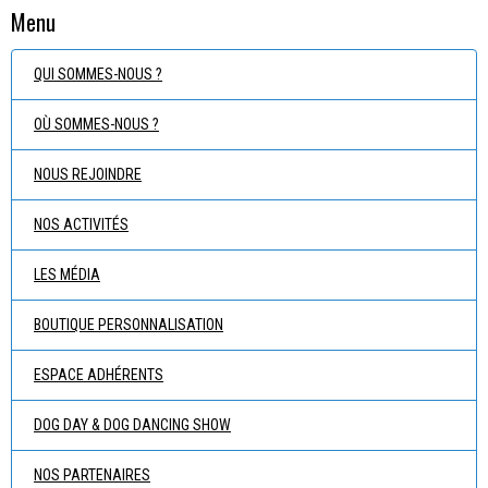
Menu
QUI SOMMES-NOUS ?
OÙ SOMMES-NOUS ?
NOUS REJOINDRE
NOS ACTIVITÉS
LES MÉDIA
BOUTIQUE PERSONNALISATION
ESPACE ADHÉRENTS
DOG DAY & DOG DANCING SHOW
NOS PARTENAIRES