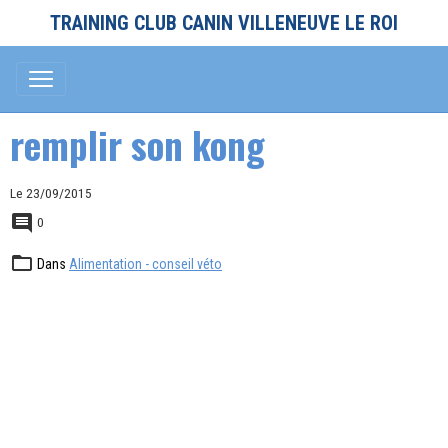
TRAINING CLUB CANIN VILLENEUVE LE ROI
remplir son kong
Le 23/09/2015
0
Dans
Alimentation - conseil véto