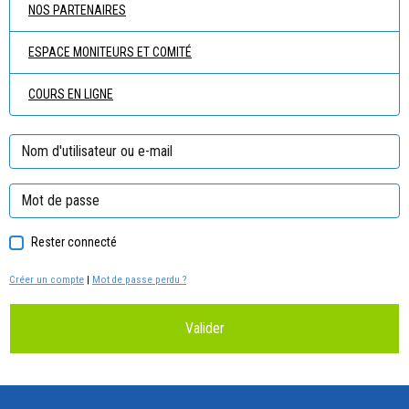
NOS PARTENAIRES
ESPACE MONITEURS ET COMITÉ
COURS EN LIGNE
Rester connecté
Créer un compte
|
Mot de passe perdu ?
Valider