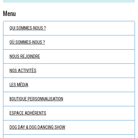
Menu
QUI SOMMES-NOUS ?
OÙ SOMMES-NOUS ?
NOUS REJOINDRE
NOS ACTIVITÉS
LES MÉDIA
BOUTIQUE PERSONNALISATION
ESPACE ADHÉRENTS
DOG DAY & DOG DANCING SHOW