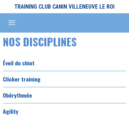
TRAINING CLUB CANIN VILLENEUVE LE ROI
NOS DISCIPLINES
Éveil du chiot
Clicker training
Obérythmée
Agility