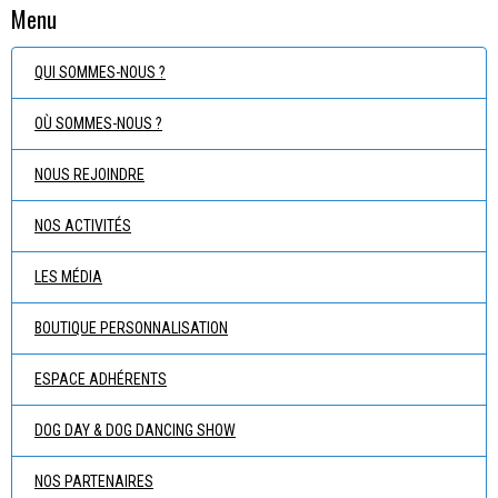
Menu
QUI SOMMES-NOUS ?
OÙ SOMMES-NOUS ?
NOUS REJOINDRE
NOS ACTIVITÉS
LES MÉDIA
BOUTIQUE PERSONNALISATION
ESPACE ADHÉRENTS
DOG DAY & DOG DANCING SHOW
NOS PARTENAIRES