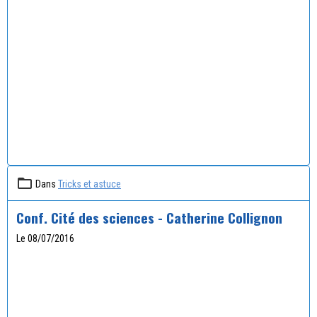
Dans
Tricks et astuce
Conf. Cité des sciences - Catherine Collignon
Le 08/07/2016