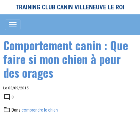
TRAINING CLUB CANIN VILLENEUVE LE ROI
Comportement canin : Que
faire si mon chien à peur
des orages
Le 03/09/2015
0
Dans
comprendre le chien