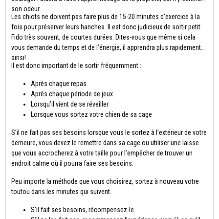
son odeur.
Les chiots ne doivent pas faire plus de 15-20 minutes d’exercice à la
fois pour préserver leurs hanches. Il est donc judicieux de sortir petit
Fido très souvent, de courtes durées. Dites-vous que même si cela
vous demande du temps et de l’énergie, il apprendra plus rapidement
ainsi!
Il est donc important de le sortir fréquemment :
Après chaque repas
Après chaque période de jeux
Lorsqu’il vient de se réveiller
Lorsque vous sortez votre chien de sa cage
S’il ne fait pas ses besoins lorsque vous le sortez à l’extérieur de votre
demeure, vous devez le remettre dans sa cage ou utiliser une laisse
que vous accrocherez à votre taille pour l’empêcher de trouver un
endroit calme où il pourra faire ses besoins.
Peu importe la méthode que vous choisirez, sortez à nouveau votre
toutou dans les minutes qui suivent.
S’il fait ses besoins, récompensez-le