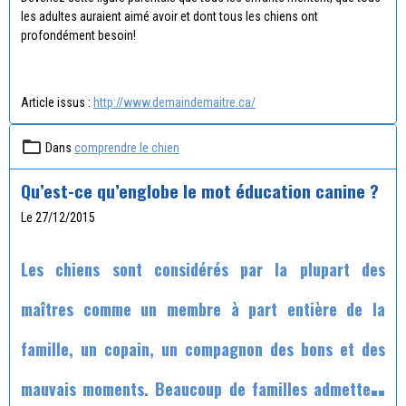
les adultes auraient aimé avoir et dont tous les chiens ont
profondément besoin!
Article issus :
http://www.demaindemaitre.ca/
Dans
comprendre le chien
Qu’est-ce qu’englobe le mot éducation canine ?
Le 27/12/2015
Les chiens sont considérés par la plupart des
maîtres comme un membre à part entière de la
famille, un copain, un compagnon des bons et des
mauvais moments. Beaucoup de familles admettent