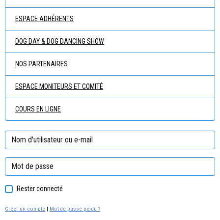
ESPACE ADHÉRENTS
DOG DAY & DOG DANCING SHOW
NOS PARTENAIRES
ESPACE MONITEURS ET COMITÉ
COURS EN LIGNE
Rester connecté
Créer un compte
|
Mot de passe perdu ?