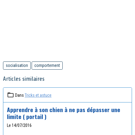
socialisation
comportement
Articles similaires
Dans
Tricks et astuce
Apprendre à son chien à ne pas dépasser une
limite ( portail )
Le 14/07/2016