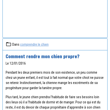
Dans
comprendre le chien
Comment rendre mon chien propre?
Le 12/01/2016
Pendant les deux premiers mois de son existence, un peu comme
chez un jeune enfant, il est tout à fait normal que votre chiot ne puisse
se retenir. Instinctivement, la chienne mange les excréments de sa
progéniture pour garder la tanière propre.
Plus tard, le jeune chien prendra l’habitude de faire ses besoins loin
des lieux où il a l’habitude de dormir et de manger. Pour ce qui est du
reste, il est du devoir de chaque propriétaire d’apprendre à son chien