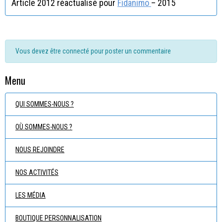
Article 2012 réactualisé pour
Fidanimo
– 2015
Vous devez être connecté pour poster un commentaire
Menu
QUI SOMMES-NOUS ?
OÙ SOMMES-NOUS ?
NOUS REJOINDRE
NOS ACTIVITÉS
LES MÉDIA
BOUTIQUE PERSONNALISATION