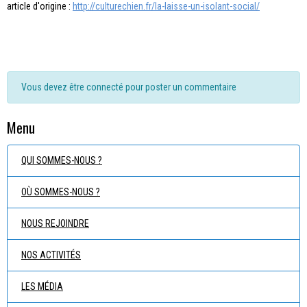
article d'origine :
http://culturechien.fr/la-laisse-un-isolant-social/
Vous devez être connecté pour poster un commentaire
Menu
QUI SOMMES-NOUS ?
OÙ SOMMES-NOUS ?
NOUS REJOINDRE
NOS ACTIVITÉS
LES MÉDIA