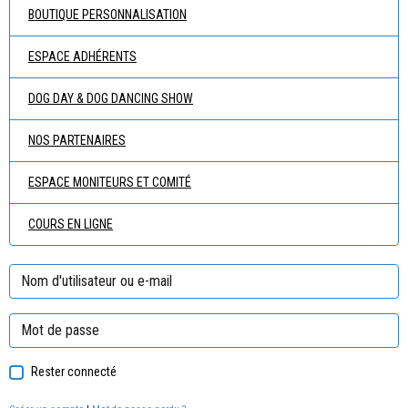
BOUTIQUE PERSONNALISATION
ESPACE ADHÉRENTS
DOG DAY & DOG DANCING SHOW
NOS PARTENAIRES
ESPACE MONITEURS ET COMITÉ
COURS EN LIGNE
Rester connecté