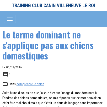
TRAINING CLUB CANIN VILLENEUVE LE ROI
Le terme dominant ne
s'applique pas aux chiens
domestiques
Le 05/03/2016
0
Dans
comprendre le chien
Suite à une discussion que j'ai eue hier sur l'usage du mot dominant à
l'endroit des chiens domestiques, on m'a répondu que ce mot pouvait en
effet être mal choisi mais que c'était un abus de langage sans importance.