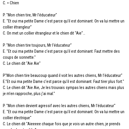
C. = Chien
P. "Mon chien tire, Mr l’éducateur"
E. "Et oui ma petite Dame c’est parce qu’il est dominant. On va lui mettre un
collier étrangleur"
C. On met un collier étrangleur et le chien dit "Aie"…
P. "Mon chien tire toujours, Mr l’éducateur"
E. "Et oui ma petite Dame c’est parce qu’il est dominant. Faut mettre des
coups de sonnette."
C. Le chien dit "Aie Aie"
P."Mon chien tire beaucoup quand il voit les autres chiens, Mr l’éducateur"
E."Et oui ma petite Dame c’est parce qu’il est dominant. Faut tirer plus fort."
C. Le chien dit "Aie Aie, Je les trouvais sympas les autres chiens mais plus
je m’en rapproche, plus j’ai mal."
P. "Mon chien devient agressif avec les autres chiens, Mr l’éducateur"
E. "Et oui ma petite Dame c’est parce qu’il est dominant. On va lui mettre un
collier électrique"
C. Le chien dit "Aieeeee chaque fois que je vois un autre chien, je prends