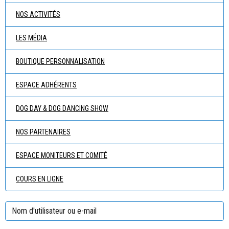
NOS ACTIVITÉS
LES MÉDIA
BOUTIQUE PERSONNALISATION
ESPACE ADHÉRENTS
DOG DAY & DOG DANCING SHOW
NOS PARTENAIRES
ESPACE MONITEURS ET COMITÉ
COURS EN LIGNE