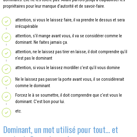
propriétaires pour leur manque d'autorité et de savoir-faire.
attention, si vous le laissez faire, il va prendre le dessus et sera
irrécupérable
attention, s'il mange avant vous, il va se considérer comme le
dominant. Ne faites jamais ça.
attention, ne le laissez pas tirer en laisse, il doit comprendre qu'il
n'est pas le dominant
attention, si vous le laissez mordiller c'est qu'il vous domine
Ne le laissez pas passer la porte avant vous, il se considèrerait
comme le dominant
Forcez le à se soumettre, il doit comprendre que c'est vous le
dominant. C'est bon pour lui.
etc.
Dominant, un mot utilisé pour tout... et