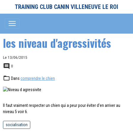
TRAINING CLUB CANIN VILLENEUVE LE ROI
les niveau d'agressivités
Le 13/06/2015
0
Dans
comprendre le chien
Il faut vraiment respecter un chien qui a peur pour éviter d'en arriver au
niveau 5 voir 6.
socialisation