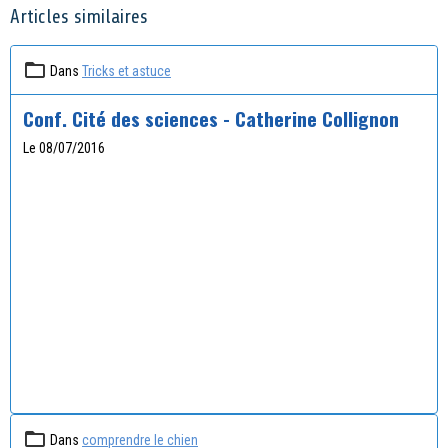
Articles similaires
Dans
Tricks et astuce
Conf. Cité des sciences - Catherine Collignon
Le 08/07/2016
Dans
comprendre le chien