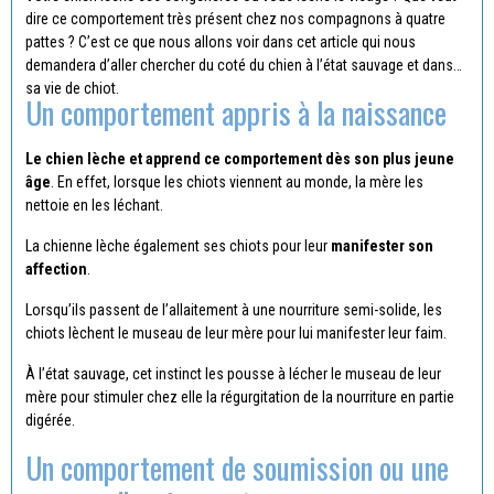
dire ce comportement très présent chez nos compagnons à quatre
pattes ? C’est ce que nous allons voir dans cet article qui nous
demandera d’aller chercher du coté du chien à l’état sauvage et dans
sa vie de chiot.
Un comportement appris à la naissance
Le chien lèche et apprend ce comportement dès son plus jeune
âge
. En effet, lorsque les chiots viennent au monde, la mère les
nettoie en les léchant.
La chienne lèche également ses chiots pour leur
manifester son
affection
.
Lorsqu’ils passent de l’allaitement à une nourriture semi-solide, les
chiots lèchent le museau de leur mère pour lui manifester leur faim.
À l’état sauvage, cet instinct les pousse à lécher le museau de leur
mère pour stimuler chez elle la régurgitation de la nourriture en partie
digérée.
Un comportement de soumission ou une