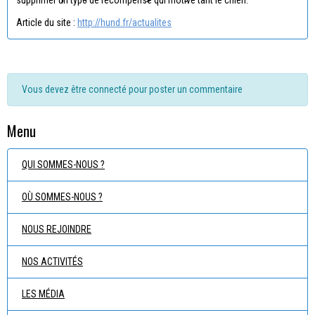
Article du site :
http://hund.fr/actualites
Vous devez être connecté pour poster un commentaire
Menu
QUI SOMMES-NOUS ?
OÙ SOMMES-NOUS ?
NOUS REJOINDRE
NOS ACTIVITÉS
LES MÉDIA