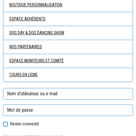
BOUTIQUE PERSONNALISATION
ESPACE ADHÉRENTS
DOG DAY & DOG DANCING SHOW
NOS PARTENAIRES
ESPACE MONITEURS ET COMITÉ
COURS EN LIGNE
Rester connecté