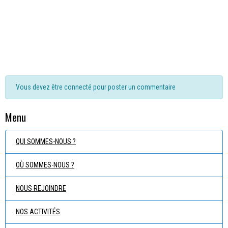
Vous devez être connecté pour poster un commentaire
Menu
QUI SOMMES-NOUS ?
OÙ SOMMES-NOUS ?
NOUS REJOINDRE
NOS ACTIVITÉS