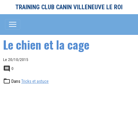
TRAINING CLUB CANIN VILLENEUVE LE ROI
Le chien et la cage
Le 20/10/2015
0
Dans
Tricks et astuce