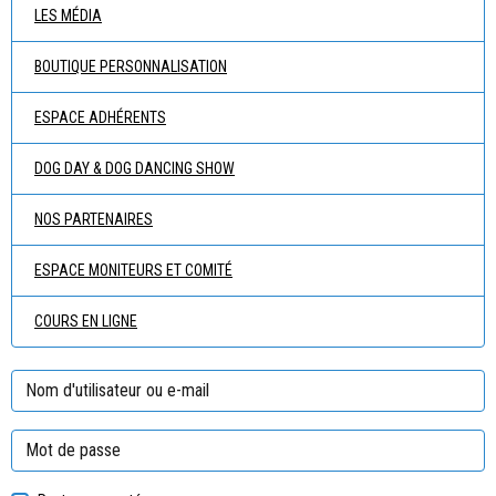
LES MÉDIA
BOUTIQUE PERSONNALISATION
ESPACE ADHÉRENTS
DOG DAY & DOG DANCING SHOW
NOS PARTENAIRES
ESPACE MONITEURS ET COMITÉ
COURS EN LIGNE