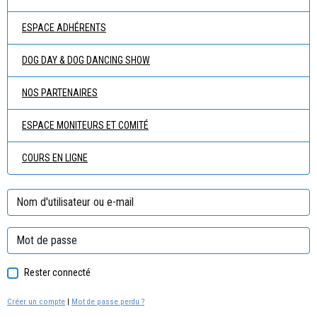
ESPACE ADHÉRENTS
DOG DAY & DOG DANCING SHOW
NOS PARTENAIRES
ESPACE MONITEURS ET COMITÉ
COURS EN LIGNE
Rester connecté
Créer un compte
|
Mot de passe perdu ?